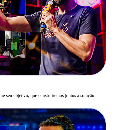
e seu objetivo, que construiremos juntos a solução.