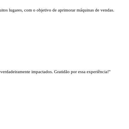
itos lugares, com o objetivo de aprimorar máquinas de vendas.
verdadeiramente impactados. Gratidão por essa experiência!"