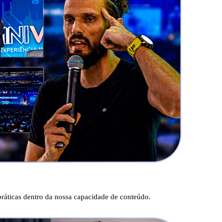
ráticas dentro da nossa capacidade de conteúdo.