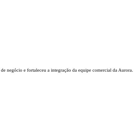
de negócio e fortaleceu a integração da equipe comercial da Aurora.