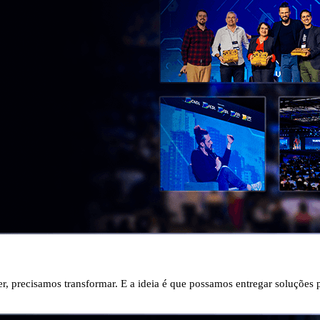
, precisamos transformar. E a ideia é que possamos entregar soluções p