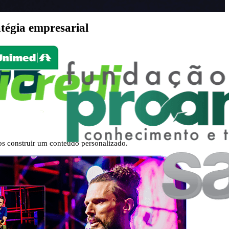
tégia empresarial
s construir um conteúdo personalizado.