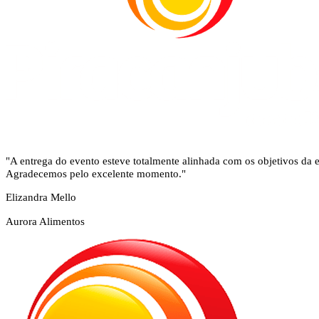
"A entrega do evento esteve totalmente alinhada com os objetivos da 
Agradecemos pelo excelente momento."
Elizandra Mello
Aurora Alimentos