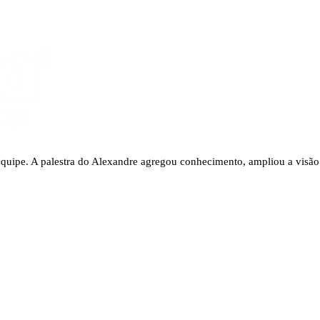
equipe. A palestra do Alexandre agregou conhecimento, ampliou a visão 