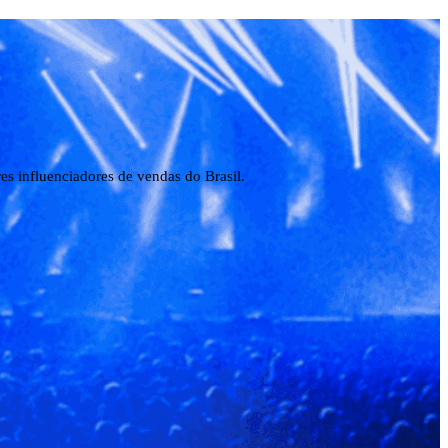
s influenciadores de vendas do Brasil.